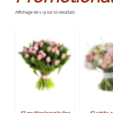
Affichage de 1–9 sur 10 résultats