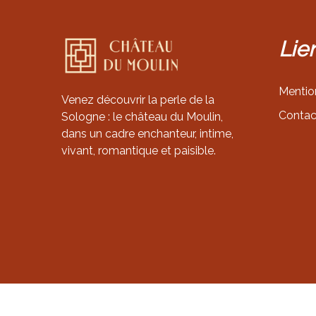
Lie
Mentio
Venez découvrir la perle de la
Contac
Sologne : le château du Moulin,
dans un cadre enchanteur, intime,
vivant, romantique et paisible.