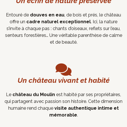
Un écrin de nature préservée
Entouré de
douves en eau
, de bois et prés, le château
offre un
cadre naturel exceptionnel
. Ici, la nature
s’invite à chaque pas : chants d’oiseaux, reflets sur l’eau,
senteurs forestières… Une véritable parenthèse de calme
et de beauté.
Un château vivant et habité
Le
château du Moulin
est habité par ses propriétaires,
qui partagent avec passion son histoire. Cette dimension
humaine rend chaque
visite authentique intime et
mémorable
.