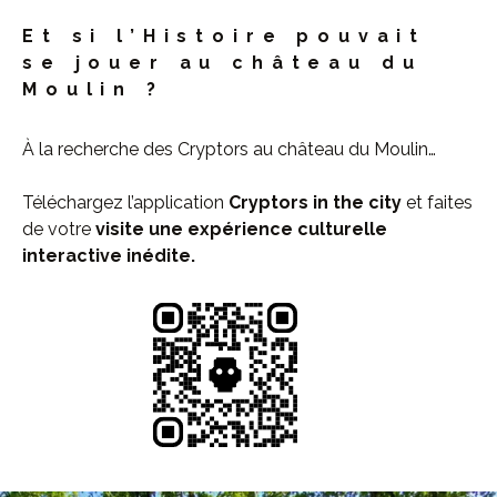
Et si l’Histoire pouvait
se jouer au château du
Moulin ?
À la recherche des Cryptors au château du Moulin…
Téléchargez l’application
Cryptors in the city
et faites
de votre
visite une expérience culturelle
interactive inédite.