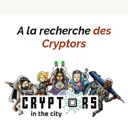
A la recherche
des
Cryptors