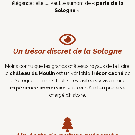
élégance : elle lui vaut le surnom de «
perle de la
Sologne
».
Un trésor discret de la Sologne
Moins connu que les grands châteaux royaux de la Loire,
le
château du Moulin
est un véritable
trésor caché
de
la Sologne. Loin des foules, les visiteurs y vivent une
expérience immersive
, au cœur d’un lieu préservé
chargé d’histoire.