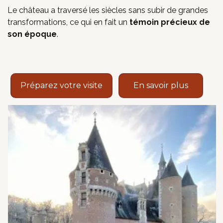
Le château a traversé les siècles sans subir de grandes
transformations, ce qui en fait un
témoin précieux de
son époque
.
Préparez votre visite
En savoir plus