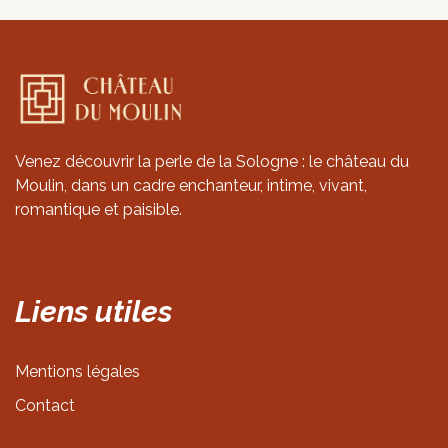
Venez découvrir la perle de la Sologne : le château du
Moulin, dans un cadre enchanteur, intime, vivant,
romantique et paisible.
Liens
utiles
Mentions légales
Contact