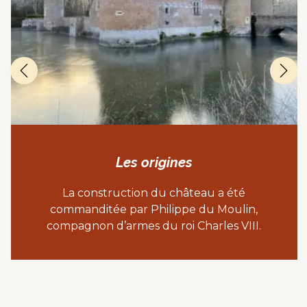
Les origines
La construction du château a été
commanditée par Philippe du Moulin,
compagnon d’armes du roi Charles VIII.