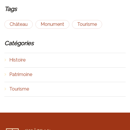
Tags
Château
Monument
Tourisme
Catégories
Histoire
Patrimoine
Tourisme