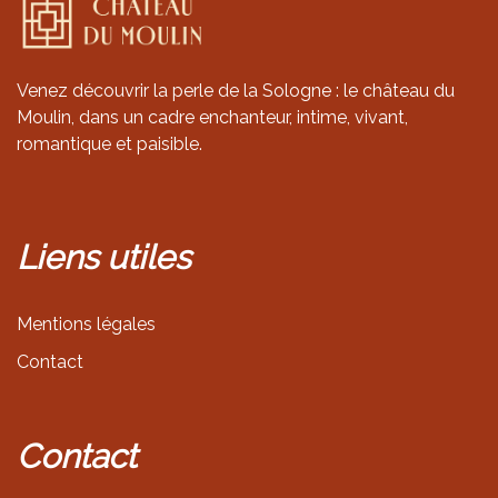
Venez découvrir la perle de la Sologne : le château du
Moulin, dans un cadre enchanteur, intime, vivant,
romantique et paisible.
Liens
utiles
Mentions légales
Contact
Contact