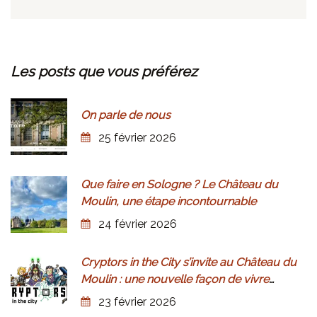
Les
posts
que
vous
préférez
On parle de nous
25 février 2026
Que faire en Sologne ? Le Château du
Moulin, une étape incontournable
24 février 2026
Cryptors in the City s’invite au Château du
Moulin : une nouvelle façon de vivre
l’histoire
23 février 2026