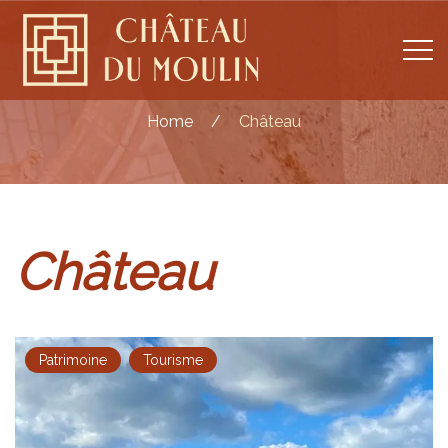
Home
/
Château
Château
Patrimoine
Tourisme